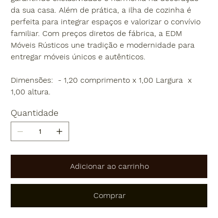
da sua casa. Além de prática, a ilha de cozinha é
perfeita para integrar espaços e valorizar o convívio
familiar. Com preços diretos de fábrica, a EDM
Móveis Rústicos une tradição e modernidade para
entregar móveis únicos e autênticos.
Dimensões: - 1,20 comprimento x 1,00 Largura x
1,00 altura.
Quantidade
Adicionar ao carrinho
Comprar