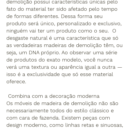
demolição possui características únicas pelo
fato do material ter sido afetado pelo tempo
de formas diferentes. Dessa forma seu
produto será único, personalizado e exclusivo,
ninguém vai ter um produto como o seu. O
desgaste natural é uma característica que só
as verdadeiras madeiras de demolição têm, ou
seja, um DNA próprio. Ao observar uma série
de produtos do exato modelo, você nunca
verá uma textura ou aparência igual a outra —
isso é a exclusividade que só esse material
oferece.
Combina com a decoração moderna
Os móveis de madeira de demolição não são
necessariamente todos do estilo clássico e
com cara de fazenda. Existem peças com
design moderno, como linhas retas e sinuosas,