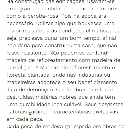
Na construção das edificações, usavam-se
uma grande quantidade de madeiras nobres,
como a peroba-rosa. Pois na época era
necessário, utilizar algo que houvesse uma
maior resistência às condições climáticas, ou
seja, precisava durar um bom tempo, afinal,
não daria para construir uma casa, que não
fosse resistente. Não podemos confundir
madeira de reflorestamento com madeira de
demolição. A Madeira de reflorestamento é
floresta plantada, onde nas indústrias ou
madeireiras acontece o seu beneficiamento.
Já a de demolição, sai de obras que foram
destruídas, matérias nobres que ainda têm
uma durabilidade incalculável. Seus desgastes
naturais garantem características exclusivas
em cada peça.
Cada peça de madeira garimpada em obras de