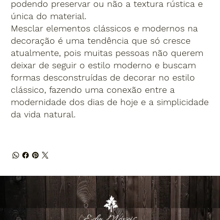
podendo preservar ou não a textura rústica e
única do material.
Mesclar elementos clássicos e modernos na
decoração é uma tendência que só cresce
atualmente, pois muitas pessoas não querem
deixar de seguir o estilo moderno e buscam
formas desconstruídas de decorar no estilo
clássico, fazendo uma conexão entre a
modernidade dos dias de hoje e a simplicidade
da vida natural.