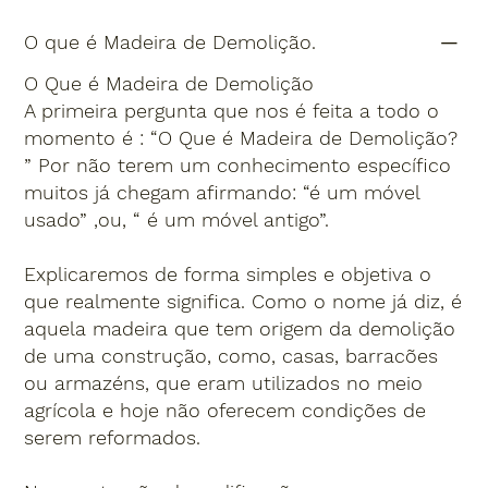
O que é Madeira de Demolição.
O Que é Madeira de Demolição
A primeira pergunta que nos é feita a todo o
momento é : “O Que é Madeira de Demolição?
” Por não terem um conhecimento específico
muitos já chegam afirmando: “é um móvel
usado” ,ou, “ é um móvel antigo”.
Explicaremos de forma simples e objetiva o
que realmente significa. Como o nome já diz, é
aquela madeira que tem origem da demolição
de uma construção, como, casas, barracões
ou armazéns, que eram utilizados no meio
agrícola e hoje não oferecem condições de
serem reformados.