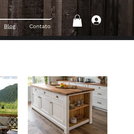
Login
Blog
Contato