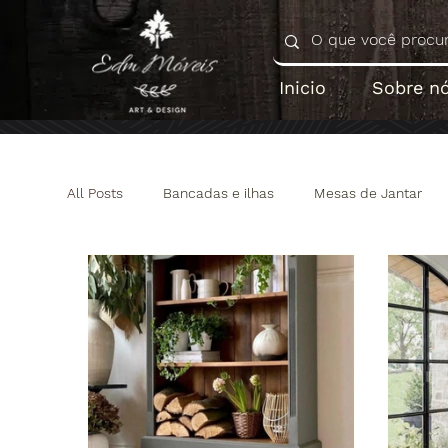
Inicio
Sobre n
All Posts
Bancadas e ilhas
Mesas de Jantar