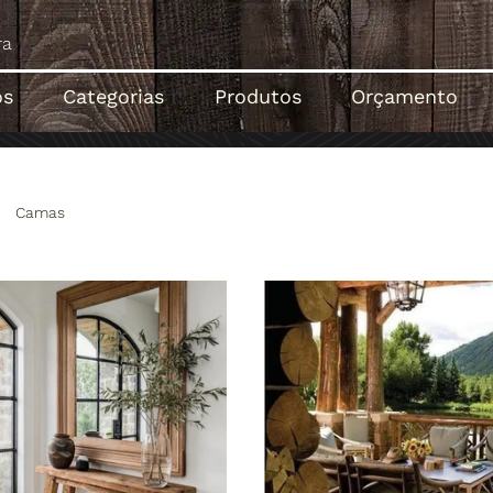
ós
Categorias
Produtos
Orçamento
Camas