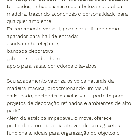
torneados, linhas suaves e pela beleza natural da
madeira, trazendo aconchego e personalidade para
qualquer ambiente.
Extremamente versátil, pode ser utilizado como:
aparador para hall de entrada;
escrivaninha elegante;
bancada decorativa;
gabinete para banheiro;
apoio para salas, corredores e lavabos.
Seu acabamento valoriza os veios naturais da
madeira maciça, proporcionando um visual
sofisticado, acolhedor e exclusivo — perfeito para
projetos de decoração refinados e ambientes de alto
padrão.
Além da estética impecável, o móvel oferece
praticidade no dia a dia através de suas gavetas
funcionais, ideais para organização de objetos e