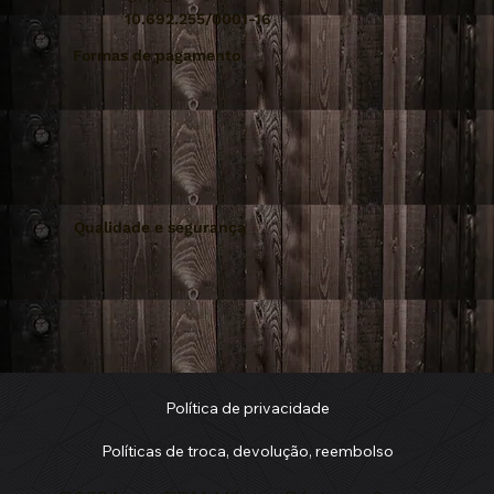
10.692.255/0001-16
Formas de pagamento
Qualidade e segurança
Política de privacidade
Políticas de troca, devolução, reembolso