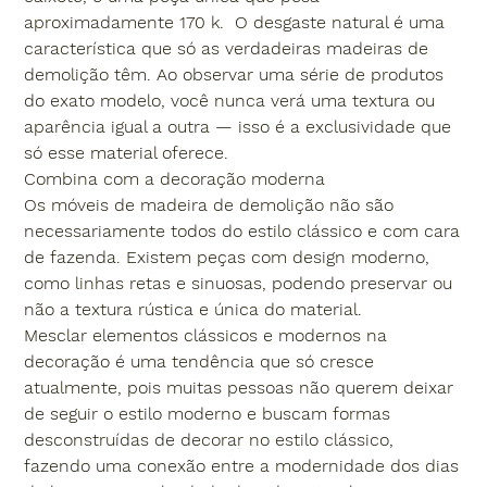
aproximadamente 170 k. O desgaste natural é uma
característica que só as verdadeiras madeiras de
demolição têm. Ao observar uma série de produtos
do exato modelo, você nunca verá uma textura ou
aparência igual a outra — isso é a exclusividade que
só esse material oferece.
Combina com a decoração moderna
Os móveis de madeira de demolição não são
necessariamente todos do estilo clássico e com cara
de fazenda. Existem peças com design moderno,
como linhas retas e sinuosas, podendo preservar ou
não a textura rústica e única do material.
Mesclar elementos clássicos e modernos na
decoração é uma tendência que só cresce
atualmente, pois muitas pessoas não querem deixar
de seguir o estilo moderno e buscam formas
desconstruídas de decorar no estilo clássico,
fazendo uma conexão entre a modernidade dos dias