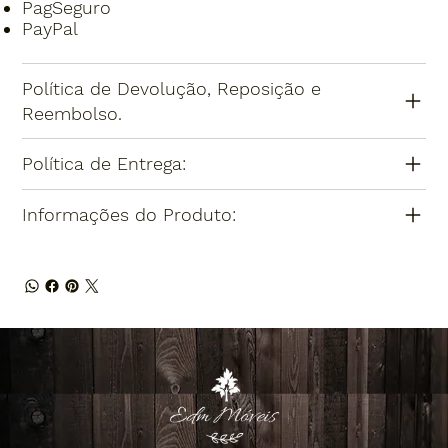
PagSeguro
PayPal
Política de Devolução, Reposição e
Reembolso.
Política de Entrega:
Informações do Produto: