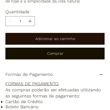
de hoje e a simplicidade da vida natural.
Quantidade
Adicionar ao carrinho
Comprar
Formas de Pagamento.
FORMAS DE PAGAMENTO.
As compras poderão ser efetuadas utilizando
as seguintes formas de pagamento:
Cartão de Crédito
Boleto Bancário