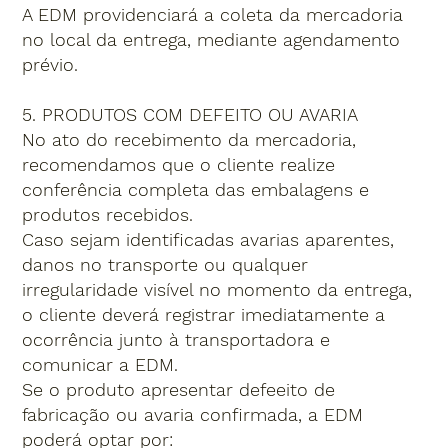
A EDM providenciará a coleta da mercadoria
no local da entrega, mediante agendamento
prévio.
5. PRODUTOS COM DEFEITO OU AVARIA
No ato do recebimento da mercadoria,
recomendamos que o cliente realize
conferência completa das embalagens e
produtos recebidos.
Caso sejam identificadas avarias aparentes,
danos no transporte ou qualquer
irregularidade visível no momento da entrega,
o cliente deverá registrar imediatamente a
ocorrência junto à transportadora e
comunicar a EDM.
Se o produto apresentar defeeito de
fabricação ou avaria confirmada, a EDM
poderá optar por: