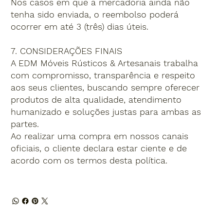
Nos casos em que a mercadoria ainda não
tenha sido enviada, o reembolso poderá
ocorrer em até 3 (três) dias úteis.
7. CONSIDERAÇÕES FINAIS
A EDM Móveis Rústicos & Artesanais trabalha
com compromisso, transparência e respeito
aos seus clientes, buscando sempre oferecer
produtos de alta qualidade, atendimento
humanizado e soluções justas para ambas as
partes.
Ao realizar uma compra em nossos canais
oficiais, o cliente declara estar ciente e de
acordo com os termos desta política.