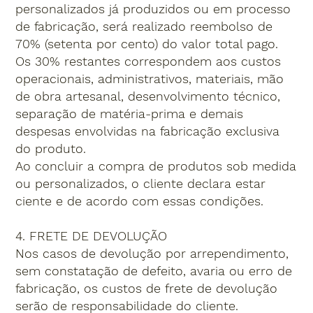
personalizados já produzidos ou em processo
de fabricação, será realizado reembolso de
70% (setenta por cento) do valor total pago.
Os 30% restantes correspondem aos custos
operacionais, administrativos, materiais, mão
de obra artesanal, desenvolvimento técnico,
separação de matéria-prima e demais
despesas envolvidas na fabricação exclusiva
do produto.
Ao concluir a compra de produtos sob medida
ou personalizados, o cliente declara estar
ciente e de acordo com essas condições.
4. FRETE DE DEVOLUÇÃO
Nos casos de devolução por arrependimento,
sem constatação de defeito, avaria ou erro de
fabricação, os custos de frete de devolução
serão de responsabilidade do cliente.