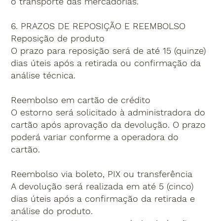
o transporte das mercadorias.
6. PRAZOS DE REPOSIÇÃO E REEMBOLSO
Reposição de produto
O prazo para reposição será de até 15 (quinze)
dias úteis após a retirada ou confirmação da
análise técnica.
Reembolso em cartão de crédito
O estorno será solicitado à administradora do
cartão após aprovação da devolução. O prazo
poderá variar conforme a operadora do
cartão.
Reembolso via boleto, PIX ou transferência
A devolução será realizada em até 5 (cinco)
dias úteis após a confirmação da retirada e
análise do produto.