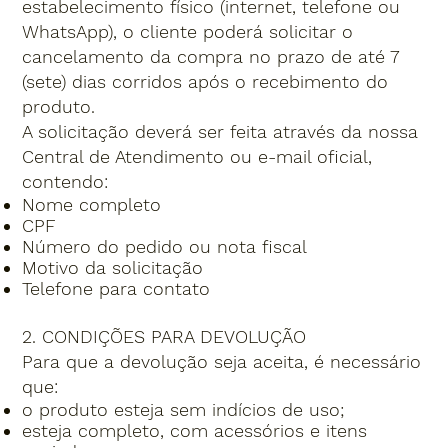
estabelecimento físico (internet, telefone ou
WhatsApp), o cliente poderá solicitar o
cancelamento da compra no prazo de até 7
(sete) dias corridos após o recebimento do
produto.
A solicitação deverá ser feita através da nossa
Central de Atendimento ou e-mail oficial,
contendo:
Nome completo
CPF
Número do pedido ou nota fiscal
Motivo da solicitação
Telefone para contato
2. CONDIÇÕES PARA DEVOLUÇÃO
Para que a devolução seja aceita, é necessário
que:
o produto esteja sem indícios de uso;
esteja completo, com acessórios e itens