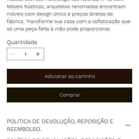
Móveis Rústicos, arquitetos renomados encontram
móveis com design único e preços diretos de
fábrica. Transforme sua casa com a sofisticação que
só uma peça feita à mão pode proporcionar.
Quantidade
Adicionar ao carrinho
Comprar
POLITICA DE DEVOLUÇÃO, REPOSIÇÃO E
REEMBOLSO.