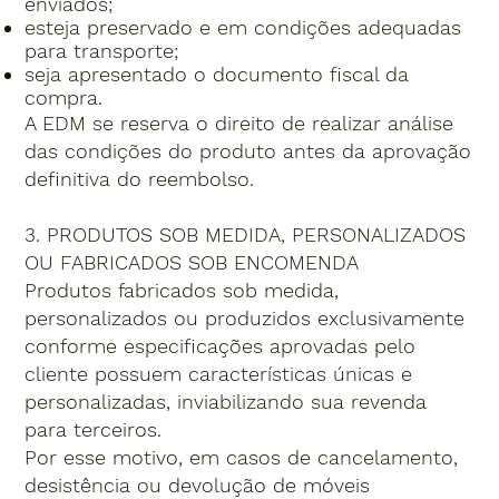
enviados;
esteja preservado e em condições adequadas
para transporte;
seja apresentado o documento fiscal da
compra.
A EDM se reserva o direito de realizar análise
das condições do produto antes da aprovação
definitiva do reembolso.
3. PRODUTOS SOB MEDIDA, PERSONALIZADOS
OU FABRICADOS SOB ENCOMENDA
Produtos fabricados sob medida,
personalizados ou produzidos exclusivamente
conforme especificações aprovadas pelo
cliente possuem características únicas e
personalizadas, inviabilizando sua revenda
para terceiros.
Por esse motivo, em casos de cancelamento,
desistência ou devolução de móveis