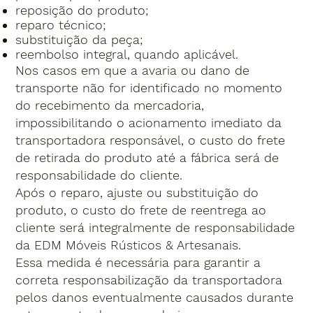
reposição do produto;
reparo técnico;
substituição da peça;
reembolso integral, quando aplicável.
Nos casos em que a avaria ou dano de
transporte não for identificado no momento
do recebimento da mercadoria,
impossibilitando o acionamento imediato da
transportadora responsável, o custo do frete
de retirada do produto até a fábrica será de
responsabilidade do cliente.
Após o reparo, ajuste ou substituição do
produto, o custo do frete de reentrega ao
cliente será integralmente de responsabilidade
da EDM Móveis Rústicos & Artesanais.
Essa medida é necessária para garantir a
correta responsabilização da transportadora
pelos danos eventualmente causados durante