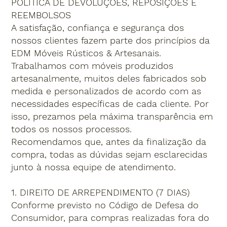
POLÍTICA DE DEVOLUÇÕES, REPOSIÇÕES E
REEMBOLSOS
A satisfação, confiança e segurança dos
nossos clientes fazem parte dos princípios da
EDM Móveis Rústicos & Artesanais.
Trabalhamos com móveis produzidos
artesanalmente, muitos deles fabricados sob
medida e personalizados de acordo com as
necessidades específicas de cada cliente. Por
isso, prezamos pela máxima transparência em
todos os nossos processos.
Recomendamos que, antes da finalização da
compra, todas as dúvidas sejam esclarecidas
junto à nossa equipe de atendimento.
1. DIREITO DE ARREPENDIMENTO (7 DIAS)
Conforme previsto no Código de Defesa do
Consumidor, para compras realizadas fora do