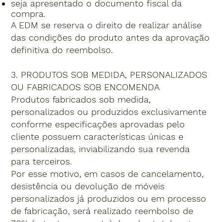
seja apresentado o documento fiscal da
compra.
A EDM se reserva o direito de realizar análise
das condições do produto antes da aprovação
definitiva do reembolso.
3. PRODUTOS SOB MEDIDA, PERSONALIZADOS
OU FABRICADOS SOB ENCOMENDA
Produtos fabricados sob medida,
personalizados ou produzidos exclusivamente
conforme especificações aprovadas pelo
cliente possuem características únicas e
personalizadas, inviabilizando sua revenda
para terceiros.
Por esse motivo, em casos de cancelamento,
desistência ou devolução de móveis
personalizados já produzidos ou em processo
de fabricação, será realizado reembolso de