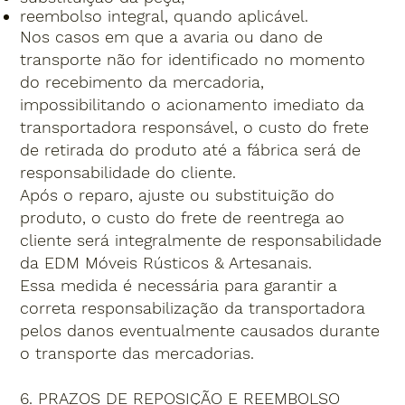
reembolso integral, quando aplicável.
Nos casos em que a avaria ou dano de
transporte não for identificado no momento
do recebimento da mercadoria,
impossibilitando o acionamento imediato da
transportadora responsável, o custo do frete
de retirada do produto até a fábrica será de
responsabilidade do cliente.
Após o reparo, ajuste ou substituição do
produto, o custo do frete de reentrega ao
cliente será integralmente de responsabilidade
da EDM Móveis Rústicos & Artesanais.
Essa medida é necessária para garantir a
correta responsabilização da transportadora
pelos danos eventualmente causados durante
o transporte das mercadorias.
6. PRAZOS DE REPOSIÇÃO E REEMBOLSO