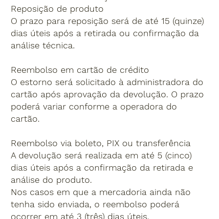
Reposição de produto
O prazo para reposição será de até 15 (quinze)
dias úteis após a retirada ou confirmação da
análise técnica.
Reembolso em cartão de crédito
O estorno será solicitado à administradora do
cartão após aprovação da devolução. O prazo
poderá variar conforme a operadora do
cartão.
Reembolso via boleto, PIX ou transferência
A devolução será realizada em até 5 (cinco)
dias úteis após a confirmação da retirada e
análise do produto.
Nos casos em que a mercadoria ainda não
tenha sido enviada, o reembolso poderá
ocorrer em até 3 (três) dias úteis.