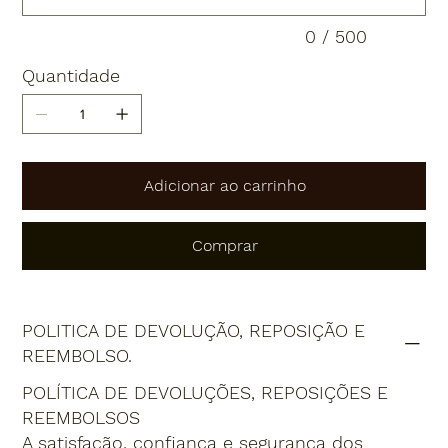
0 / 500
Quantidade
Adicionar ao carrinho
Comprar
POLITICA DE DEVOLUÇÃO, REPOSIÇÃO E
REEMBOLSO.
POLÍTICA DE DEVOLUÇÕES, REPOSIÇÕES E
REEMBOLSOS
A satisfação, confiança e segurança dos