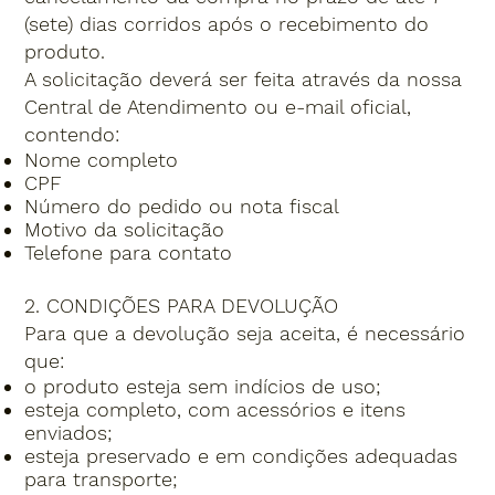
(sete) dias corridos após o recebimento do
produto.
A solicitação deverá ser feita através da nossa
Central de Atendimento ou e-mail oficial,
contendo:
Nome completo
CPF
Número do pedido ou nota fiscal
Motivo da solicitação
Telefone para contato
2. CONDIÇÕES PARA DEVOLUÇÃO
Para que a devolução seja aceita, é necessário
que:
o produto esteja sem indícios de uso;
esteja completo, com acessórios e itens
enviados;
esteja preservado e em condições adequadas
para transporte;