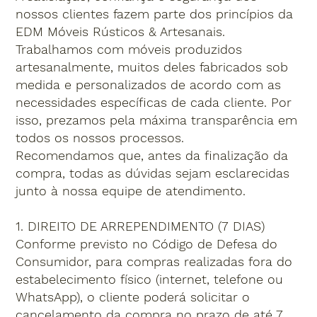
nossos clientes fazem parte dos princípios da
EDM Móveis Rústicos & Artesanais.
Trabalhamos com móveis produzidos
artesanalmente, muitos deles fabricados sob
medida e personalizados de acordo com as
necessidades específicas de cada cliente. Por
isso, prezamos pela máxima transparência em
todos os nossos processos.
Recomendamos que, antes da finalização da
compra, todas as dúvidas sejam esclarecidas
junto à nossa equipe de atendimento.
1. DIREITO DE ARREPENDIMENTO (7 DIAS)
Conforme previsto no Código de Defesa do
Consumidor, para compras realizadas fora do
estabelecimento físico (internet, telefone ou
WhatsApp), o cliente poderá solicitar o
cancelamento da compra no prazo de até 7