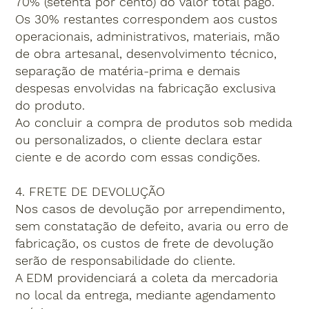
70% (setenta por cento) do valor total pago.
Os 30% restantes correspondem aos custos
operacionais, administrativos, materiais, mão
de obra artesanal, desenvolvimento técnico,
separação de matéria-prima e demais
despesas envolvidas na fabricação exclusiva
do produto.
Ao concluir a compra de produtos sob medida
ou personalizados, o cliente declara estar
ciente e de acordo com essas condições.
4. FRETE DE DEVOLUÇÃO
Nos casos de devolução por arrependimento,
sem constatação de defeito, avaria ou erro de
fabricação, os custos de frete de devolução
serão de responsabilidade do cliente.
A EDM providenciará a coleta da mercadoria
no local da entrega, mediante agendamento