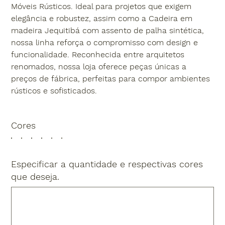
Móveis Rústicos. Ideal para projetos que exigem
elegância e robustez, assim como a Cadeira em
madeira Jequitibá com assento de palha sintética,
nossa linha reforça o compromisso com design e
funcionalidade. Reconhecida entre arquitetos
renomados, nossa loja oferece peças únicas a
preços de fábrica, perfeitas para compor ambientes
rústicos e sofisticados.
Cores
Especificar a quantidade e respectivas cores
que deseja.
Até
500
caracteres.