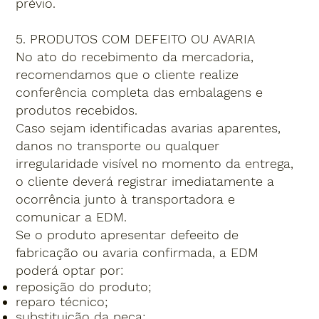
prévio.
5. PRODUTOS COM DEFEITO OU AVARIA
No ato do recebimento da mercadoria,
recomendamos que o cliente realize
conferência completa das embalagens e
produtos recebidos.
Caso sejam identificadas avarias aparentes,
danos no transporte ou qualquer
irregularidade visível no momento da entrega,
o cliente deverá registrar imediatamente a
ocorrência junto à transportadora e
comunicar a EDM.
Se o produto apresentar defeeito de
fabricação ou avaria confirmada, a EDM
poderá optar por:
reposição do produto;
reparo técnico;
substituição da peça;