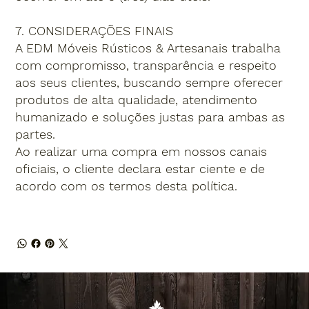
7. CONSIDERAÇÕES FINAIS
A EDM Móveis Rústicos & Artesanais trabalha
com compromisso, transparência e respeito
aos seus clientes, buscando sempre oferecer
produtos de alta qualidade, atendimento
humanizado e soluções justas para ambas as
partes.
Ao realizar uma compra em nossos canais
oficiais, o cliente declara estar ciente e de
acordo com os termos desta política.