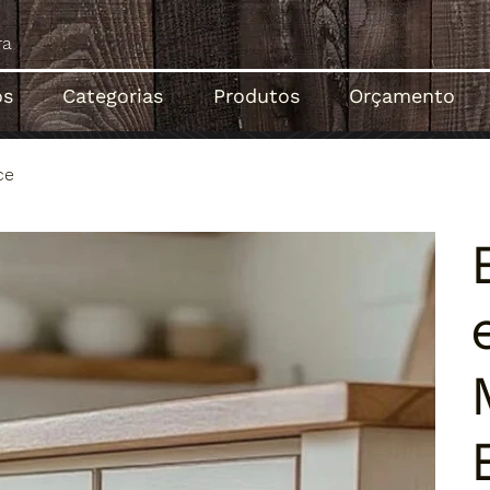
ós
Categorias
Produtos
Orçamento
ce