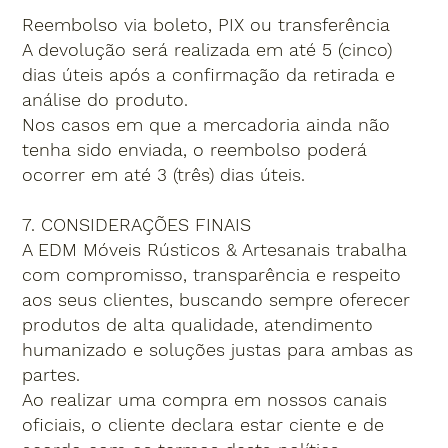
Reembolso via boleto, PIX ou transferência
A devolução será realizada em até 5 (cinco)
dias úteis após a confirmação da retirada e
análise do produto.
Nos casos em que a mercadoria ainda não
tenha sido enviada, o reembolso poderá
ocorrer em até 3 (três) dias úteis.
7. CONSIDERAÇÕES FINAIS
A EDM Móveis Rústicos & Artesanais trabalha
com compromisso, transparência e respeito
aos seus clientes, buscando sempre oferecer
produtos de alta qualidade, atendimento
humanizado e soluções justas para ambas as
partes.
Ao realizar uma compra em nossos canais
oficiais, o cliente declara estar ciente e de