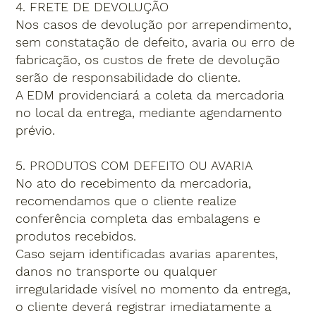
4. FRETE DE DEVOLUÇÃO
Nos casos de devolução por arrependimento,
sem constatação de defeito, avaria ou erro de
fabricação, os custos de frete de devolução
serão de responsabilidade do cliente.
A EDM providenciará a coleta da mercadoria
no local da entrega, mediante agendamento
prévio.
5. PRODUTOS COM DEFEITO OU AVARIA
No ato do recebimento da mercadoria,
recomendamos que o cliente realize
conferência completa das embalagens e
produtos recebidos.
Caso sejam identificadas avarias aparentes,
danos no transporte ou qualquer
irregularidade visível no momento da entrega,
o cliente deverá registrar imediatamente a