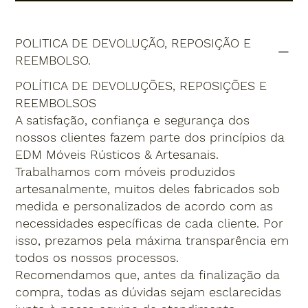
POLITICA DE DEVOLUÇÃO, REPOSIÇÃO E
REEMBOLSO.
POLÍTICA DE DEVOLUÇÕES, REPOSIÇÕES E
REEMBOLSOS
A satisfação, confiança e segurança dos
nossos clientes fazem parte dos princípios da
EDM Móveis Rústicos & Artesanais.
Trabalhamos com móveis produzidos
artesanalmente, muitos deles fabricados sob
medida e personalizados de acordo com as
necessidades específicas de cada cliente. Por
isso, prezamos pela máxima transparência em
todos os nossos processos.
Recomendamos que, antes da finalização da
compra, todas as dúvidas sejam esclarecidas