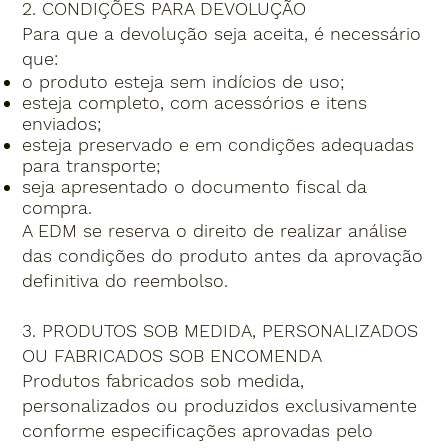
2. CONDIÇÕES PARA DEVOLUÇÃO
Para que a devolução seja aceita, é necessário
que:
o produto esteja sem indícios de uso;
esteja completo, com acessórios e itens
enviados;
esteja preservado e em condições adequadas
para transporte;
seja apresentado o documento fiscal da
compra.
A EDM se reserva o direito de realizar análise
das condições do produto antes da aprovação
definitiva do reembolso.
3. PRODUTOS SOB MEDIDA, PERSONALIZADOS
OU FABRICADOS SOB ENCOMENDA
Produtos fabricados sob medida,
personalizados ou produzidos exclusivamente
conforme especificações aprovadas pelo