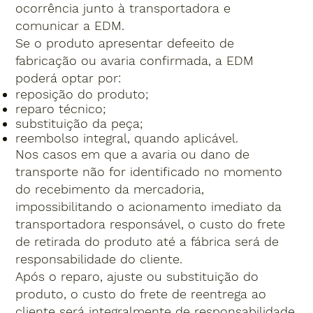
ocorrência junto à transportadora e
comunicar a EDM.
Se o produto apresentar defeeito de
fabricação ou avaria confirmada, a EDM
poderá optar por:
reposição do produto;
reparo técnico;
substituição da peça;
reembolso integral, quando aplicável.
Nos casos em que a avaria ou dano de
transporte não for identificado no momento
do recebimento da mercadoria,
impossibilitando o acionamento imediato da
transportadora responsável, o custo do frete
de retirada do produto até a fábrica será de
responsabilidade do cliente.
Após o reparo, ajuste ou substituição do
produto, o custo do frete de reentrega ao
cliente será integralmente de responsabilidade