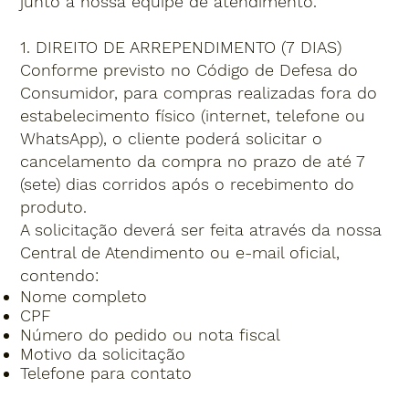
junto à nossa equipe de atendimento.
1. DIREITO DE ARREPENDIMENTO (7 DIAS)
Conforme previsto no Código de Defesa do
Consumidor, para compras realizadas fora do
estabelecimento físico (internet, telefone ou
WhatsApp), o cliente poderá solicitar o
cancelamento da compra no prazo de até 7
(sete) dias corridos após o recebimento do
produto.
A solicitação deverá ser feita através da nossa
Central de Atendimento ou e-mail oficial,
contendo:
Nome completo
CPF
Número do pedido ou nota fiscal
Motivo da solicitação
Telefone para contato