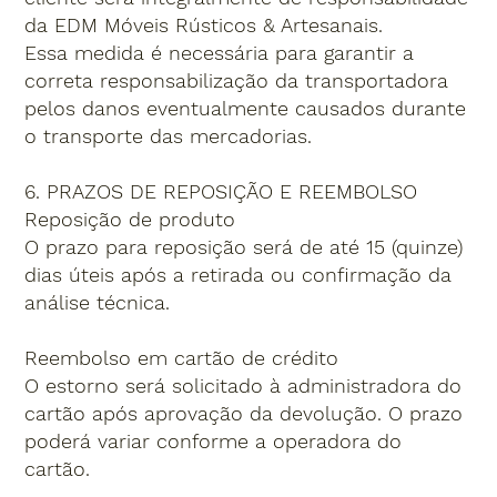
da EDM Móveis Rústicos & Artesanais.
Essa medida é necessária para garantir a
correta responsabilização da transportadora
pelos danos eventualmente causados durante
o transporte das mercadorias.
6. PRAZOS DE REPOSIÇÃO E REEMBOLSO
Reposição de produto
O prazo para reposição será de até 15 (quinze)
dias úteis após a retirada ou confirmação da
análise técnica.
Reembolso em cartão de crédito
O estorno será solicitado à administradora do
cartão após aprovação da devolução. O prazo
poderá variar conforme a operadora do
cartão.