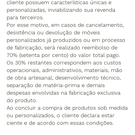
cliente possuem características únicas e
personalizadas, inviabilizando sua revenda
para terceiros.
Por esse motivo, em casos de cancelamento,
desistência ou devolução de móveis
personalizados já produzidos ou em processo
de fabricação, será realizado reembolso de
70% (setenta por cento) do valor total pago.
Os 30% restantes correspondem aos custos
operacionais, administrativos, materiais, mão
de obra artesanal, desenvolvimento técnico,
separação de matéria-prima e demais
despesas envolvidas na fabricação exclusiva
do produto.
Ao concluir a compra de produtos sob medida
ou personalizados, o cliente declara estar
ciente e de acordo com essas condições.