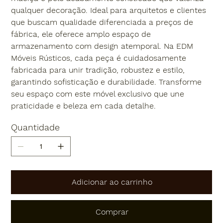
qualquer decoração. Ideal para arquitetos e clientes
que buscam qualidade diferenciada a preços de
fábrica, ele oferece amplo espaço de
armazenamento com design atemporal. Na EDM
Móveis Rústicos, cada peça é cuidadosamente
fabricada para unir tradição, robustez e estilo,
garantindo sofisticação e durabilidade. Transforme
seu espaço com este móvel exclusivo que une
praticidade e beleza em cada detalhe.
Quantidade
Adicionar ao carrinho
Comprar