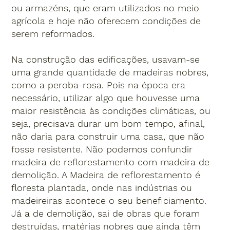
ou armazéns, que eram utilizados no meio
agrícola e hoje não oferecem condições de
serem reformados.
Na construção das edificações, usavam-se
uma grande quantidade de madeiras nobres,
como a peroba-rosa. Pois na época era
necessário, utilizar algo que houvesse uma
maior resistência às condições climáticas, ou
seja, precisava durar um bom tempo, afinal,
não daria para construir uma casa, que não
fosse resistente. Não podemos confundir
madeira de reflorestamento com madeira de
demolição. A Madeira de reflorestamento é
floresta plantada, onde nas indústrias ou
madeireiras acontece o seu beneficiamento.
Já a de demolição, sai de obras que foram
destruídas, matérias nobres que ainda têm