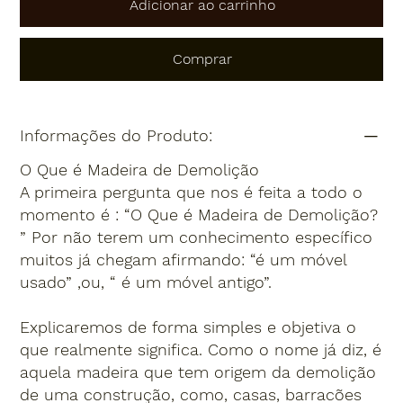
Adicionar ao carrinho
Comprar
Informações do Produto:
O Que é Madeira de Demolição
A primeira pergunta que nos é feita a todo o
momento é : “O Que é Madeira de Demolição?
” Por não terem um conhecimento específico
muitos já chegam afirmando: “é um móvel
usado” ,ou, “ é um móvel antigo”.
Explicaremos de forma simples e objetiva o
que realmente significa. Como o nome já diz, é
aquela madeira que tem origem da demolição
de uma construção, como, casas, barracões