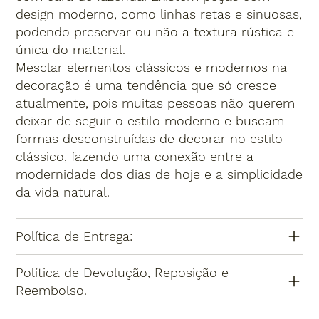
design moderno, como linhas retas e sinuosas,
podendo preservar ou não a textura rústica e
única do material.
Mesclar elementos clássicos e modernos na
decoração é uma tendência que só cresce
atualmente, pois muitas pessoas não querem
deixar de seguir o estilo moderno e buscam
formas desconstruídas de decorar no estilo
clássico, fazendo uma conexão entre a
modernidade dos dias de hoje e a simplicidade
da vida natural.
Política de Entrega:
Política de Devolução, Reposição e
Reembolso.