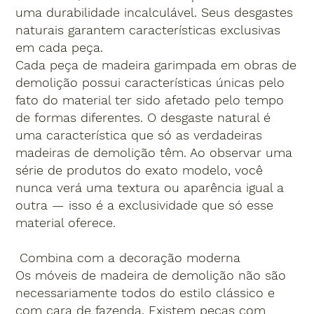
uma durabilidade incalculável. Seus desgastes
naturais garantem características exclusivas
em cada peça.
Cada peça de madeira garimpada em obras de
demolição possui características únicas pelo
fato do material ter sido afetado pelo tempo
de formas diferentes. O desgaste natural é
uma característica que só as verdadeiras
madeiras de demolição têm. Ao observar uma
série de produtos do exato modelo, você
nunca verá uma textura ou aparência igual a
outra — isso é a exclusividade que só esse
material oferece.
Combina com a decoração moderna
Os móveis de madeira de demolição não são
necessariamente todos do estilo clássico e
com cara de fazenda. Existem peças com