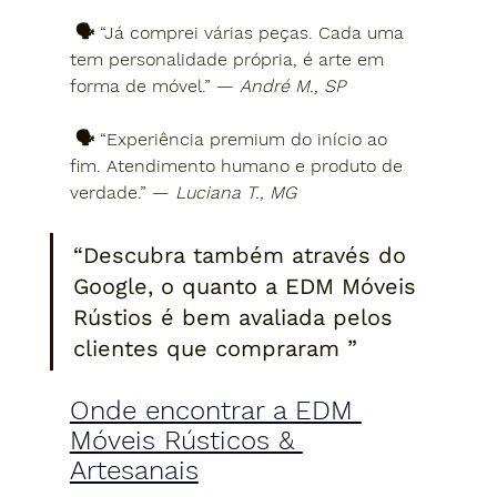
 🗣 “Já comprei várias peças. Cada uma 
tem personalidade própria, é arte em 
forma de móvel.” — 
André M., SP
 🗣 “Experiência premium do início ao 
fim. Atendimento humano e produto de 
verdade.” — 
Luciana T., MG
“Descubra também através do 
Google, o quanto a EDM Móveis 
Rústios é bem avaliada pelos 
clientes que compraram ”
Onde encontrar a EDM 
Móveis Rústicos & 
Artesanais