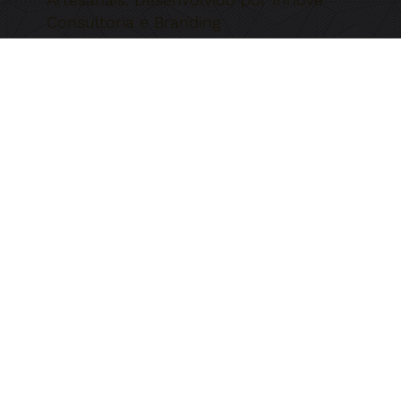
Consultoria e Branding