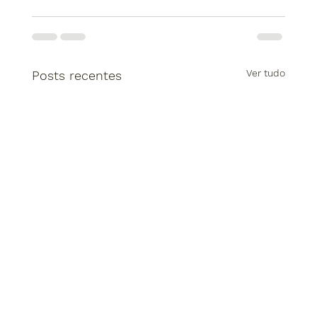
Ver tudo
Posts recentes