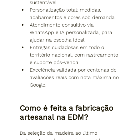
sustentável
.
Personalização total: 
medidas, 
acabamentos e cores sob demanda
.
Atendimento consultivo via 
WhatsApp e IA personalizada
, para 
ajudar na escolha ideal.
Entregas cuidadosas em todo o 
território nacional, com rastreamento 
e suporte pós-venda.
Excelência validada por 
centenas de 
avaliações reais com nota máxima no 
Google
.
Como é feita a fabricação 
artesanal na EDM?
Da seleção da madeira ao último 