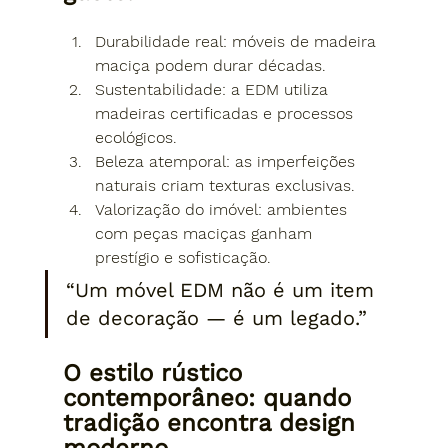
Durabilidade real:
 móveis de madeira 
maciça podem durar décadas.
Sustentabilidade:
 a EDM utiliza 
madeiras certificadas e processos 
ecológicos.
Beleza atemporal:
 as imperfeições 
naturais criam texturas exclusivas.
Valorização do imóvel:
 ambientes 
com peças maciças ganham 
prestígio e sofisticação.
“Um móvel EDM não é um item 
de decoração — é um legado.”
O estilo rústico 
contemporâneo: quando 
tradição encontra design 
moderno