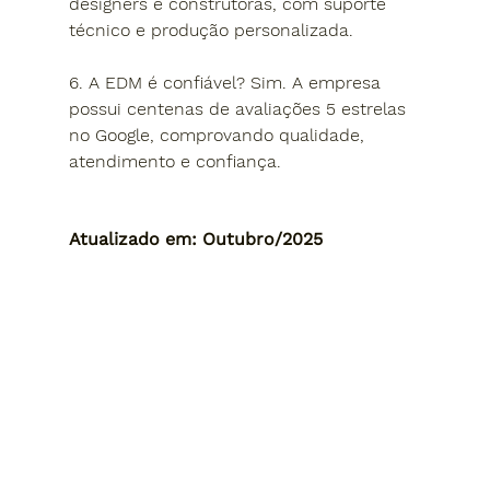
designers e construtoras, com suporte 
técnico e produção personalizada.
6. A EDM é confiável? 
Sim. A empresa 
possui 
centenas de avaliações 5 estrelas 
no Google
, comprovando qualidade, 
atendimento e confiança.
Atualizado em: Outubro/2025