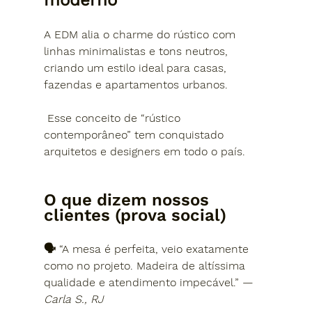
A EDM alia o charme do rústico com 
linhas minimalistas e tons neutros, 
criando um estilo ideal para casas, 
fazendas e apartamentos urbanos.
 Esse conceito de 
“rústico 
contemporâneo”
 tem conquistado 
arquitetos e designers em todo o país.
O que dizem nossos 
clientes (prova social)
🗣 “A mesa é perfeita, veio exatamente 
como no projeto. Madeira de altíssima 
qualidade e atendimento impecável.” — 
Carla S., RJ