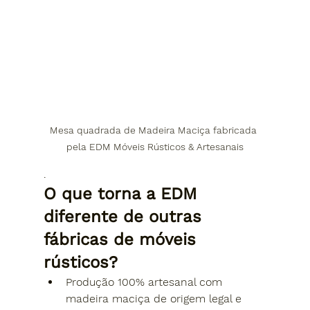
Mesa quadrada de Madeira Maciça fabricada 
pela EDM Móveis Rústicos & Artesanais
.
O que torna a EDM 
diferente de outras 
fábricas de móveis 
rústicos?
Produção 100% artesanal com 
madeira maciça de origem legal e 