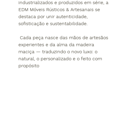
industrializados e produzidos em série, a 
EDM Móveis Rústicos & Artesanais
 se 
destaca por unir 
autenticidade, 
sofisticação e sustentabilidade
.
 Cada peça nasce das mãos de artesãos 
experientes e da alma da madeira 
maciça — traduzindo o novo luxo: o 
natural, o personalizado e o feito com 
propósito