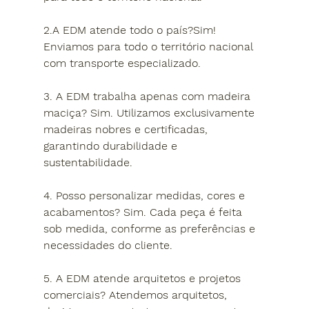
2.A EDM atende todo o país?
Sim! 
Enviamos para todo o território nacional 
com transporte especializado.
3. A EDM trabalha apenas com madeira 
maciça? 
Sim. Utilizamos exclusivamente 
madeiras nobres e certificadas, 
garantindo durabilidade e 
sustentabilidade.
4. Posso personalizar medidas, cores e 
acabamentos? 
Sim. Cada peça é feita 
sob medida, conforme as preferências e 
necessidades do cliente.
5. A EDM atende arquitetos e projetos 
comerciais? 
Atendemos arquitetos, 