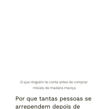
O que ninguém te conta antes de comprar 
móveis de madeira maciça
Por que tantas pessoas se 
arrependem depois de 