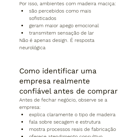
Por isso, ambientes com madeira maciça:
são percebidos como mais 
sofisticados
geram maior apego emocional
transmitem sensação de lar
Não é apenas design. 
É resposta 
neurológica
Como identificar uma 
empresa realmente 
confiável antes de comprar
Antes de fechar negócio, observe se a 
empresa:
explica claramente o tipo de madeira
fala sobre secagem e estrutura
mostra processos reais de fabricação
oferece atendimento consultivo