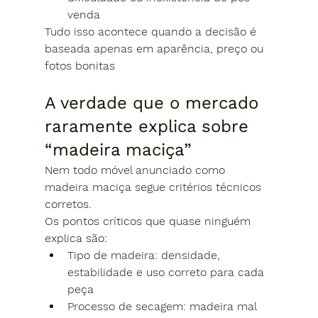
venda
Tudo isso acontece quando a decisão é 
baseada apenas em aparência, preço ou 
fotos bonitas
A verdade que o mercado 
raramente explica sobre 
“madeira maciça”
Nem todo móvel anunciado como 
madeira maciça segue critérios técnicos 
corretos.
Os pontos críticos que quase ninguém 
explica são:
Tipo de madeira:
 densidade, 
estabilidade e uso correto para cada 
peça
Processo de secagem:
 madeira mal 