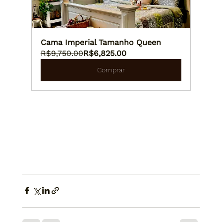
Cama Imperial Tamanho Queen
R$9,750.00
R$6,825.00
Comprar