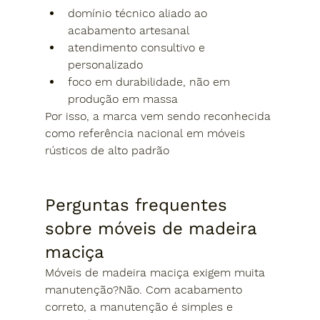
domínio técnico aliado ao 
acabamento artesanal
atendimento consultivo e 
personalizado
foco em durabilidade, não em 
produção em massa
Por isso, a marca vem sendo reconhecida 
como 
referência nacional
 em móveis 
rústicos de alto padrão
Perguntas frequentes 
sobre móveis de madeira 
maciça
Móveis de madeira maciça exigem muita 
manutenção?
Não. Com acabamento 
correto, a manutenção é simples e 