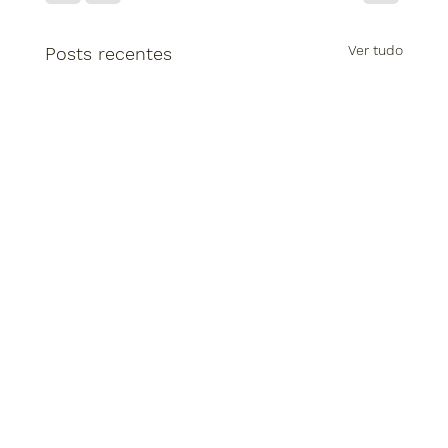
Ver tudo
Posts recentes