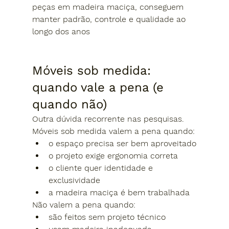
peças em madeira maciça, conseguem 
manter padrão, controle e qualidade ao 
longo dos anos
Móveis sob medida: 
quando vale a pena (e 
quando não)
Outra dúvida recorrente nas pesquisas.
Móveis sob medida valem a pena quando:
o espaço precisa ser bem aproveitado
o projeto exige ergonomia correta
o cliente quer identidade e 
exclusividade
a madeira maciça é bem trabalhada
Não valem a pena quando:
são feitos sem projeto técnico