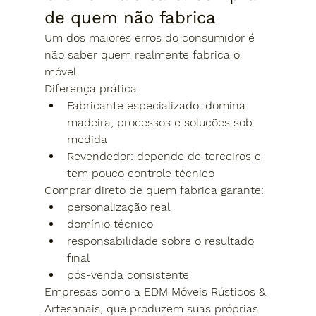
de quem não fabrica
Um dos maiores erros do consumidor é 
não saber 
quem realmente fabrica o 
móvel
.
Diferença prática:
Fabricante especializado:
 domina 
madeira, processos e soluções sob 
medida
Revendedor:
 depende de terceiros e 
tem pouco controle técnico
Comprar direto de quem fabrica garante:
personalização real
domínio técnico
responsabilidade sobre o resultado 
final
pós-venda consistente
Empresas como a 
EDM Móveis Rústicos & 
Artesanais
, que produzem suas próprias 