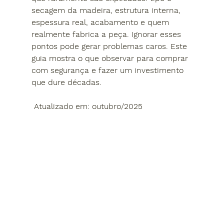
secagem da madeira, estrutura interna, 
espessura real, acabamento e quem 
realmente fabrica a peça. Ignorar esses 
pontos pode gerar problemas caros. Este 
guia mostra o que observar para comprar 
com segurança e fazer um investimento 
que dure décadas.
Atualizado em: outubro/2025