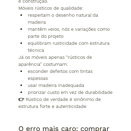
é construção.
Móveis rústicos de qualidade:
respeitam o desenho natural da 
madeira
mantêm veios, nós e variações como 
parte do projeto
equilibram rusticidade com estrutura 
técnica
Já os móveis apenas “rústicos de 
aparência” costumam:
esconder defeitos com tintas 
espessas
usar madeira inadequada
priorizar custo em vez de durabilidade
👉 
Rústico de verdade é sinônimo de 
estrutura forte e autenticidade.
O erro mais caro: comprar 