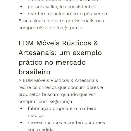
possui avaliações consistentes
mantém relacionamento pós-venda
Esses sinais indicam profissionalismo e 
compromisso de longo prazo
EDM Móveis Rústicos & 
Artesanais: um exemplo 
prático no mercado 
brasileiro
A EDM Móveis Rústicos & Artesanais 
reúne os critérios que consumidores e 
arquitetos buscam quando querem 
comprar com segurança:
fabricação própria em madeira 
maciça
móveis rústicos e contemporâneos 
sob medida