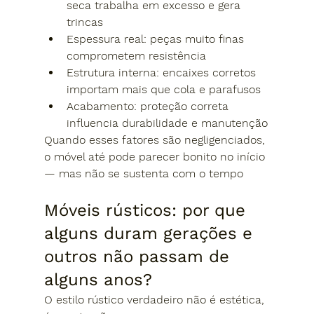
seca trabalha em excesso e gera 
trincas
Espessura real:
 peças muito finas 
comprometem resistência
Estrutura interna:
 encaixes corretos 
importam mais que cola e parafusos
Acabamento:
 proteção correta 
influencia durabilidade e manutenção
Quando esses fatores são negligenciados, 
o móvel até pode parecer bonito no início 
— mas não se sustenta com o tempo
Móveis rústicos: por que 
alguns duram gerações e 
outros não passam de 
alguns anos?
O estilo rústico verdadeiro 
não é estética
, 