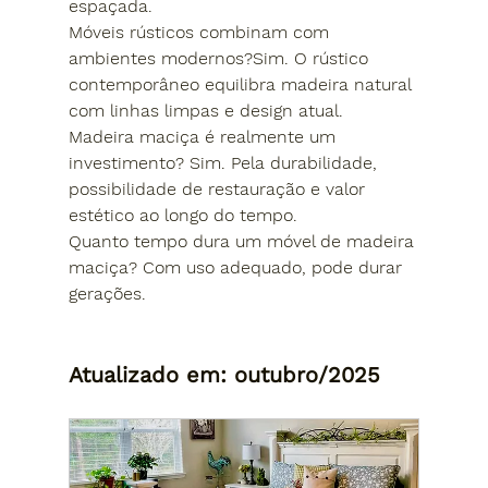
espaçada.
Móveis rústicos combinam com 
ambientes modernos?
Sim. O rústico 
contemporâneo equilibra madeira natural 
com linhas limpas e design atual.
Madeira maciça é realmente um 
investimento? 
Sim. Pela durabilidade, 
possibilidade de restauração e valor 
estético ao longo do tempo.
Quanto tempo dura um móvel de madeira 
maciça? 
Com uso adequado, pode durar 
gerações.
Atualizado em: outubro/2025