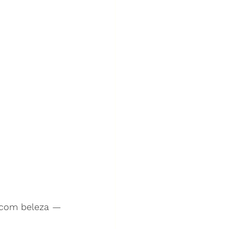
 com beleza — 