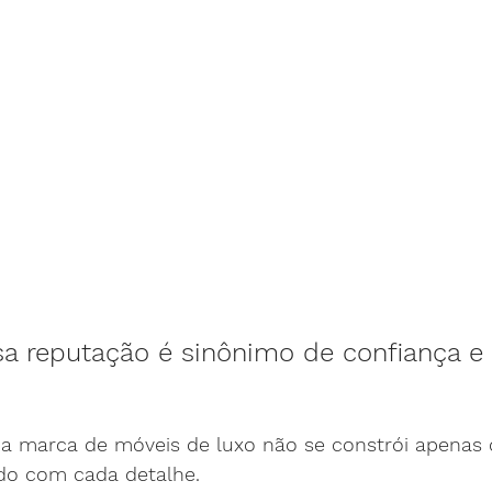
a reputação é sinônimo de confiança e 
a marca de móveis de luxo não se constrói apenas
do com cada detalhe.