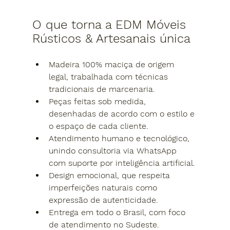
O que torna a EDM Móveis 
Rústicos & Artesanais única
Madeira 100% maciça de origem 
legal
, trabalhada com técnicas 
tradicionais de marcenaria.
Peças feitas sob medida
, 
desenhadas de acordo com o estilo e 
o espaço de cada cliente.
Atendimento humano e tecnológico
, 
unindo consultoria via WhatsApp 
com suporte por inteligência artificial.
Design emocional
, que respeita 
imperfeições naturais como 
expressão de autenticidade.
Entrega em todo o Brasil
, com foco 
de atendimento no Sudeste.