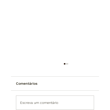
Comentários
Escreva um comentário