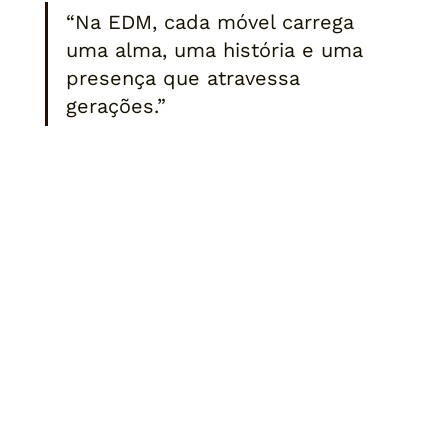
“Na EDM, cada móvel carrega 
uma alma, uma história e uma 
presença que atravessa 
gerações.”