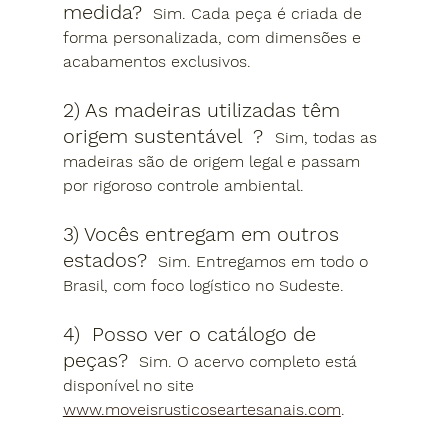
medida? 
Sim. Cada peça é criada de 
forma personalizada, com dimensões e 
acabamentos exclusivos.
2) As madeiras utilizadas têm 
origem sustentável  ?  
Sim, todas as 
madeiras são de origem legal e passam 
por rigoroso controle ambiental.
3) Vocês entregam em outros 
estados? 
Sim. Entregamos em todo o 
Brasil, com foco logístico no Sudeste.
4)  Posso ver o catálogo de 
peças? 
Sim. O acervo completo está 
disponível no site 
www.moveisrusticoseartesanais.com
.