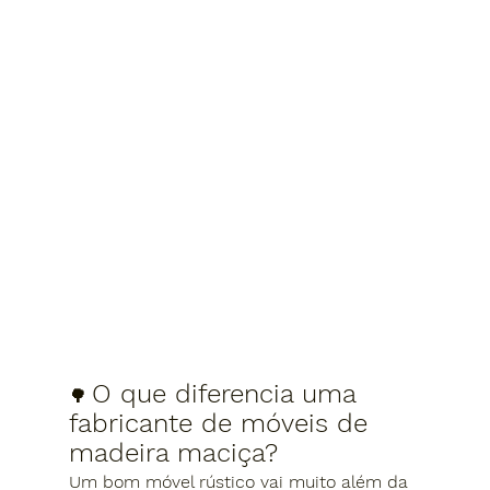
O que diferencia uma 
🌳 
fabricante de móveis de 
madeira maciça?
Um bom móvel rústico vai muito além da 