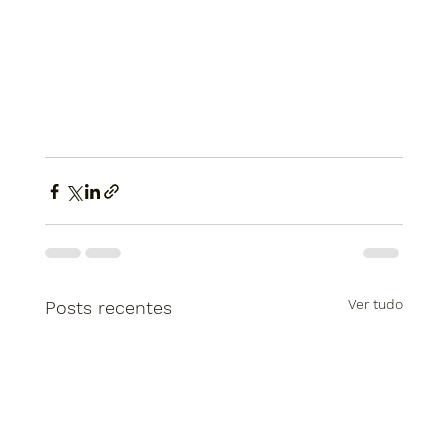
Ver tudo
Posts recentes