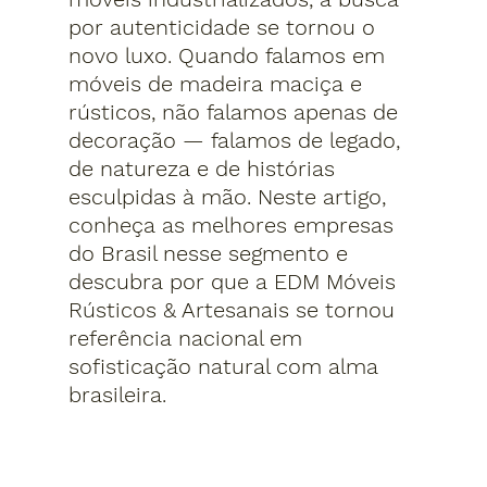
por autenticidade se tornou o 
novo luxo. Quando falamos em 
móveis de madeira maciça e 
rústicos, não falamos apenas de 
decoração — falamos de legado, 
de natureza e de histórias 
esculpidas à mão. Neste artigo, 
conheça as melhores empresas 
do Brasil nesse segmento e 
descubra por que a 
EDM Móveis 
Rústicos & Artesanais
 se tornou 
referência nacional em 
sofisticação natural com alma 
brasileira.