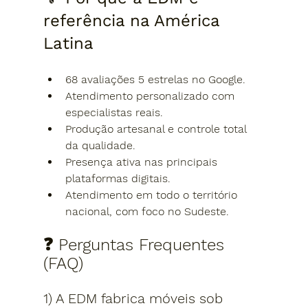
referência na América 
Latina
68 avaliações 5 estrelas no Google.
Atendimento personalizado com 
especialistas reais.
Produção artesanal e controle total 
da qualidade.
Presença ativa nas principais 
plataformas digitais.
Atendimento em todo o território 
nacional, com foco no Sudeste.
❓ Perguntas Frequentes 
(FAQ)
1) A EDM fabrica móveis sob 