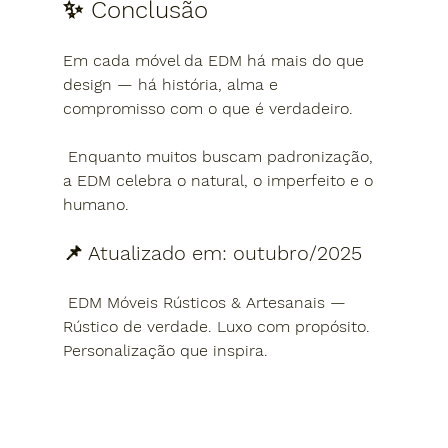
✨ Conclusão
Em cada móvel da EDM há mais do que 
design — há história, alma e 
compromisso com o que é verdadeiro.
 Enquanto muitos buscam padronização, 
a EDM celebra o natural, o imperfeito e o 
humano.
📌 
Atualizado em: outubro/2025
EDM Móveis Rústicos & Artesanais — 
Rústico de verdade. Luxo com propósito. 
Personalização que inspira.